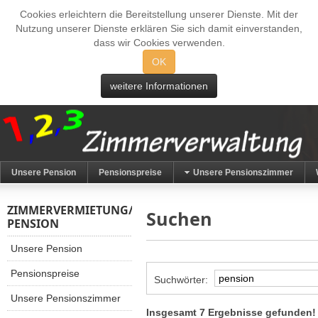
Cookies erleichtern die Bereitstellung unserer Dienste. Mit der
Nutzung unserer Dienste erklären Sie sich damit einverstanden,
dass wir Cookies verwenden.
OK
weitere Informationen
Unsere Pension
Pensionspreise
Unsere Pensionszimmer
ZIMMERVERMIETUNG/
Suchen
PENSION
Unsere Pension
Pensionspreise
Suchwörter:
Unsere Pensionszimmer
Insgesamt 7 Ergebnisse gefunden!