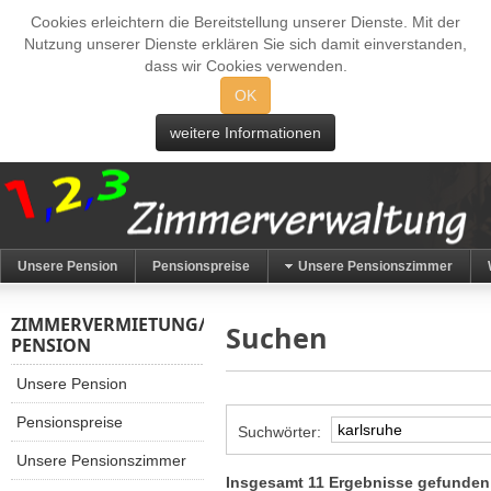
Cookies erleichtern die Bereitstellung unserer Dienste. Mit der
Nutzung unserer Dienste erklären Sie sich damit einverstanden,
dass wir Cookies verwenden.
OK
weitere Informationen
Unsere Pension
Pensionspreise
Unsere Pensionszimmer
ZIMMERVERMIETUNG/
Suchen
PENSION
Unsere Pension
Pensionspreise
Suchwörter:
Unsere Pensionszimmer
Insgesamt 11 Ergebnisse gefunden