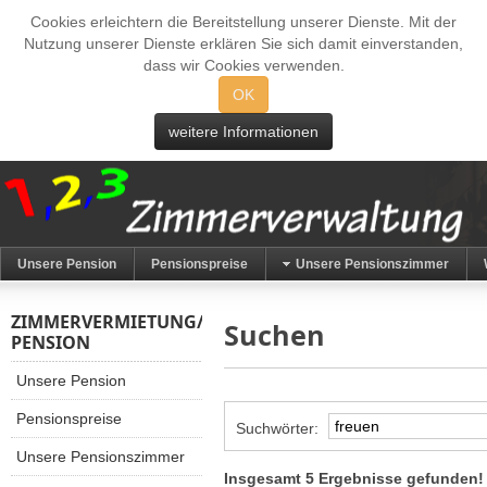
Cookies erleichtern die Bereitstellung unserer Dienste. Mit der
Nutzung unserer Dienste erklären Sie sich damit einverstanden,
dass wir Cookies verwenden.
OK
weitere Informationen
Unsere Pension
Pensionspreise
Unsere Pensionszimmer
ZIMMERVERMIETUNG/
Suchen
PENSION
Unsere Pension
Pensionspreise
Suchwörter:
Unsere Pensionszimmer
Insgesamt 5 Ergebnisse gefunden!