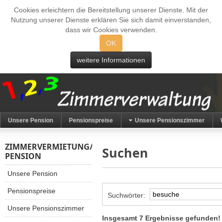
Cookies erleichtern die Bereitstellung unserer Dienste. Mit der
Nutzung unserer Dienste erklären Sie sich damit einverstanden,
dass wir Cookies verwenden.
OK
weitere Informationen
Unsere Pension
Pensionspreise
Unsere Pensionszimmer
ZIMMERVERMIETUNG/
Suchen
PENSION
Unsere Pension
Pensionspreise
Suchwörter:
Unsere Pensionszimmer
Insgesamt 7 Ergebnisse gefunden!