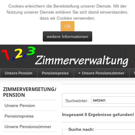
Cookies erleichtern die Bereitstellung unserer Dienste. Mit der
Nutzung unserer Dienste erklären Sie sich damit einverstanden,
dass wir Cookies verwenden.
OK
weitere Informationen
Unsere Pension
Pensionspreise
Unsere Pensionszimmer
ZIMMERVERMIETUNG/
PENSION
Suchwörter:
Unsere Pension
Insgesamt 0 Ergebnisse gefunden!
Pensionspreise
Unsere Pensionszimmer
Suche nach: