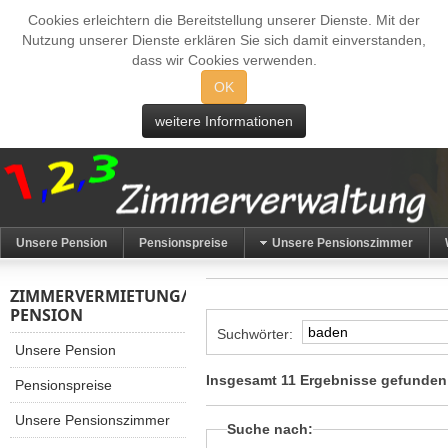
Cookies erleichtern die Bereitstellung unserer Dienste. Mit der
Nutzung unserer Dienste erklären Sie sich damit einverstanden,
dass wir Cookies verwenden.
OK
weitere Informationen
Unsere Pension
Pensionspreise
Unsere Pensionszimmer
ZIMMERVERMIETUNG/
PENSION
Suchwörter:
Unsere Pension
Insgesamt 11 Ergebnisse gefunden
Pensionspreise
Unsere Pensionszimmer
Suche nach: