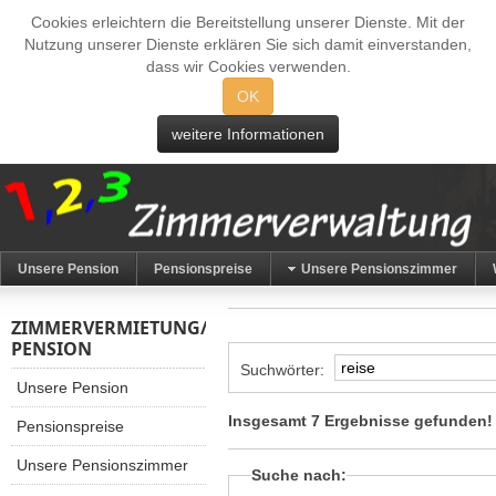
Cookies erleichtern die Bereitstellung unserer Dienste. Mit der
Nutzung unserer Dienste erklären Sie sich damit einverstanden,
dass wir Cookies verwenden.
OK
weitere Informationen
Unsere Pension
Pensionspreise
Unsere Pensionszimmer
ZIMMERVERMIETUNG/
PENSION
Suchwörter:
Unsere Pension
Insgesamt 7 Ergebnisse gefunden!
Pensionspreise
Unsere Pensionszimmer
Suche nach: