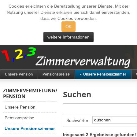
Cookies erleichtern die Bereitstellung unserer Dienste. Mit der
Nutzung unserer Dienste erklären Sie sich damit einverstanden,
dass wir Cookies verwenden.
OK
weitere Informationen
Unsere Pension
Pensionspreise
Unsere Pensionszimmer
ZIMMERVERMIETUNG/
Suchen
PENSION
Unsere Pension
Pensionspreise
Suchwörter:
Unsere Pensionszimmer
Insgesamt 2 Ergebnisse gefunden!