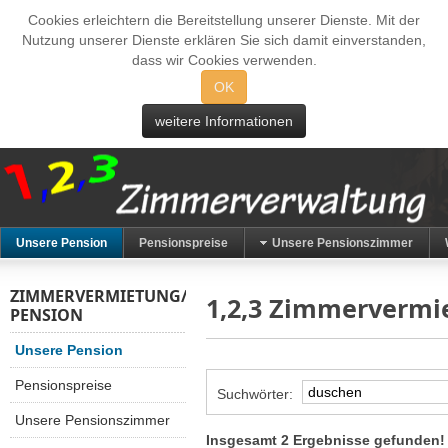
Cookies erleichtern die Bereitstellung unserer Dienste. Mit der
Nutzung unserer Dienste erklären Sie sich damit einverstanden,
dass wir Cookies verwenden.
OK
weitere Informationen
Unsere Pension
Pensionspreise
Unsere Pensionszimmer
ZIMMERVERMIETUNG/
1,2,3 Zimmervermi
PENSION
Unsere Pension
Pensionspreise
Suchwörter:
Unsere Pensionszimmer
Insgesamt 2 Ergebnisse gefunden!