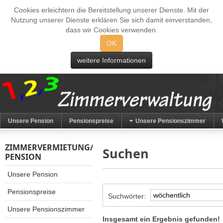
Cookies erleichtern die Bereitstellung unserer Dienste. Mit der
Nutzung unserer Dienste erklären Sie sich damit einverstanden,
dass wir Cookies verwenden.
OK
weitere Informationen
Unsere Pension
Pensionspreise
Unsere Pensionszimmer
ZIMMERVERMIETUNG/
Suchen
PENSION
Unsere Pension
Pensionspreise
Suchwörter:
Unsere Pensionszimmer
Insgesamt ein Ergebnis gefunden!