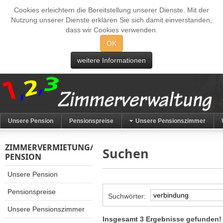
Cookies erleichtern die Bereitstellung unserer Dienste. Mit der
Nutzung unserer Dienste erklären Sie sich damit einverstanden,
dass wir Cookies verwenden.
OK
weitere Informationen
Unsere Pension
Pensionspreise
Unsere Pensionszimmer
ZIMMERVERMIETUNG/
Suchen
PENSION
Unsere Pension
Pensionspreise
Suchwörter:
Unsere Pensionszimmer
Insgesamt 3 Ergebnisse gefunden!