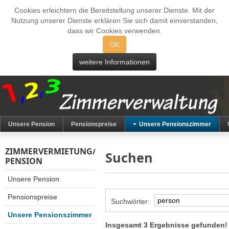
Cookies erleichtern die Bereitstellung unserer Dienste. Mit der
Nutzung unserer Dienste erklären Sie sich damit einverstanden,
dass wir Cookies verwenden.
OK
weitere Informationen
Unsere Pension
Pensionspreise
Unsere Pensionszimmer
ZIMMERVERMIETUNG/
Suchen
PENSION
Unsere Pension
Pensionspreise
Suchwörter:
Unsere Pensionszimmer
Insgesamt 3 Ergebnisse gefunden!