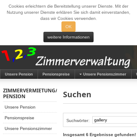
Cookies erleichtern die Bereitstellung unserer Dienste. Mit der
Nutzung unserer Dienste erklären Sie sich damit einverstanden,
dass wir Cookies verwenden.
OK
weitere Informationen
Unsere Pension
Pensionspreise
Unsere Pensionszimmer
ZIMMERVERMIETUNG/
Suchen
PENSION
Unsere Pension
Pensionspreise
Suchwörter:
Unsere Pensionszimmer
Insgesamt 6 Ergebnisse gefunden!