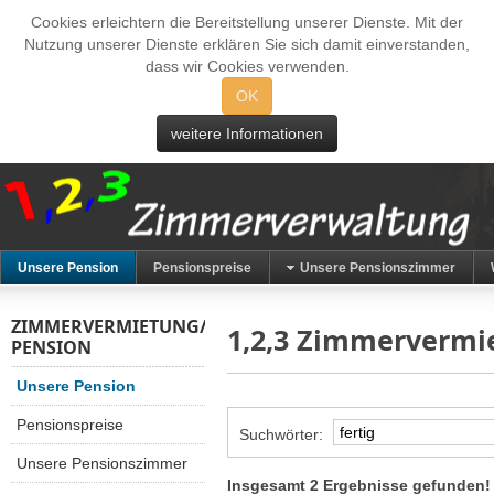
Cookies erleichtern die Bereitstellung unserer Dienste. Mit der
Nutzung unserer Dienste erklären Sie sich damit einverstanden,
dass wir Cookies verwenden.
OK
weitere Informationen
Unsere Pension
Pensionspreise
Unsere Pensionszimmer
ZIMMERVERMIETUNG/
1,2,3 Zimmervermi
PENSION
Unsere Pension
Pensionspreise
Suchwörter:
Unsere Pensionszimmer
Insgesamt 2 Ergebnisse gefunden!