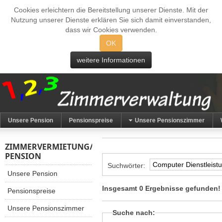
Cookies erleichtern die Bereitstellung unserer Dienste. Mit der
Nutzung unserer Dienste erklären Sie sich damit einverstanden,
dass wir Cookies verwenden.
OK
weitere Informationen
Unsere Pension
Pensionspreise
Unsere Pensionszimmer
ZIMMERVERMIETUNG/
PENSION
Suchwörter:
Unsere Pension
Insgesamt 0 Ergebnisse gefunden!
Pensionspreise
Unsere Pensionszimmer
Suche nach: