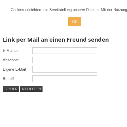
Cookies erleichtern die Bereitstellung unserer Dienste. Mit der Nutzu
OK
Link per Mail an einen Freund senden
E-Mail an
Absender
Eigene E-Mail
Betreff
SENDEN
ABBRECHEN