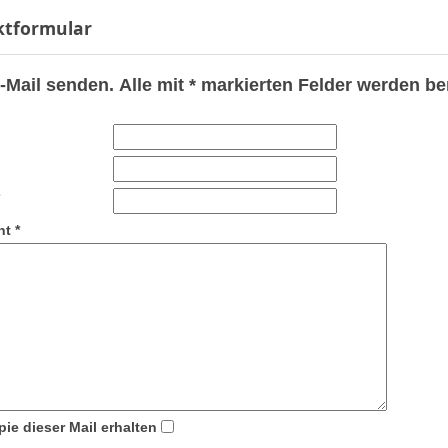
ktformular
-Mail senden. Alle mit * markierten Felder werden be
ht
*
ie dieser Mail erhalten